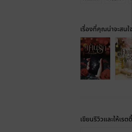
เรื่องที่คุณน่าจะสนใ
เขียนรีวิวและให้เรตติ