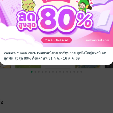
จ
World's Y meb 2026 เทศกาลนิยาย การ์ตูนวาย สุดยิ่งใหญ่แห่งปี ลด
สุดฟิน สูงสุด 80% ตั้งแต่วันที่ 31 ก.ค. - 16 ส.ค. 69
้ง