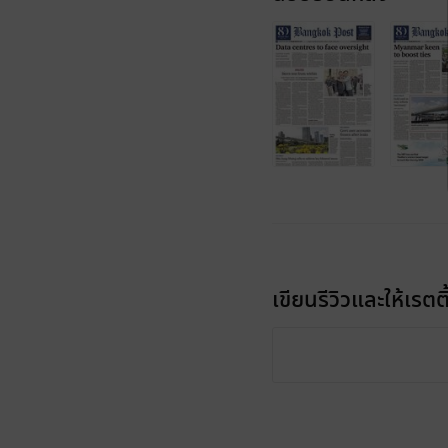
เขียนรีวิวและให้เรตติ