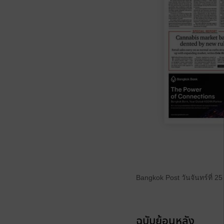
Bangkok Post วันจันทร์ที่ 
ฉบับย้อนหลัง