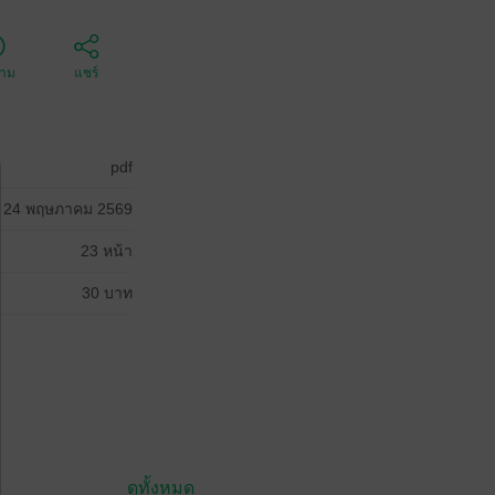
ตาม
แชร์
pdf
24 พฤษภาคม 2569
23 หน้า
30 บาท
ดูทั้งหมด