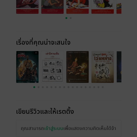
เรื่องที่คุณน่าจะสนใจ
เขียนรีวิวและให้เรตติ้ง
คุณสามารถ
เข้าสู่ระบบ
เพื่อแสดงความคิดเห็นได้จ้า