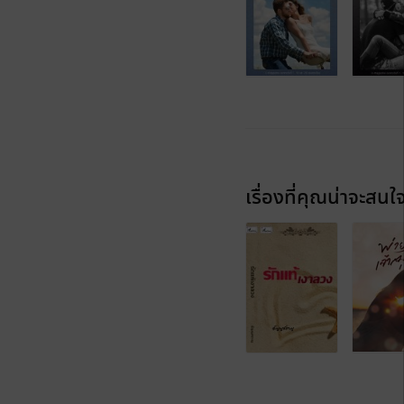
เรื่องที่คุณน่าจะสนใ