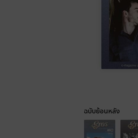
ฉบับย้อนหลัง