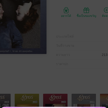
อยากได้
ซื้อเป็นของขวัญ
ติด
ประเภทไฟล์
วันที่วางขาย
ความยาว
213
ราคาปก