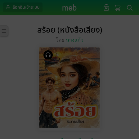
ล็อกอินเข้าระบบ
สร้อย (หนังสือเสียง)
โดย
นางแก้ว