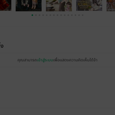
้ง
คุณสามารถ
เข้าสู่ระบบ
เพื่อแสดงความคิดเห็นได้จ้า