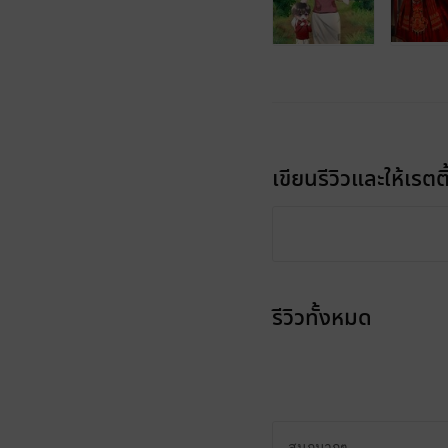
เขียนรีวิวและให้เรตติ
รีวิวทั้งหมด
สนุกมากๆ