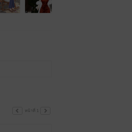
หน้าที่ 1