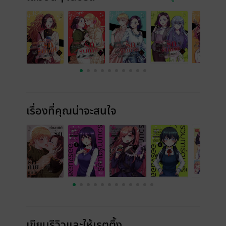
เรื่องที่คุณน่าจะสนใจ
เขียนรีวิวและให้เรตติ้ง