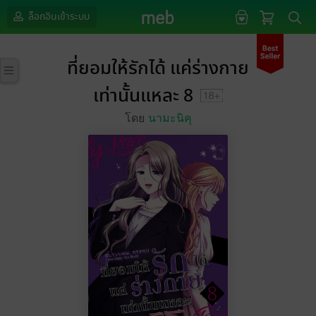
ล็อกอินเข้าระบบ
ที่ยอมให้รักได้ แค่ร่างกาย
เท่านั้นแหละ 8
โดย
นามะนิคุ