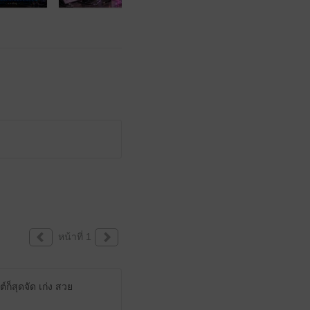
หน้าที่ 1
ก็สุดจัด เก่ง สวย