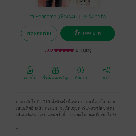
Penname (เพ็นเนม)
นิยายรัก
ทดลองอ่าน
ซื้อ 199 บาท
5.00
1 Rating
อยากได้
ซื้อเป็นของขวัญ
ติดตาม
แชร์
ย้อนกลับไปปี 2010 ทั้งที ครั้งนี้แฟนเก่าคนนี้ต้องไม่กลาย
เป็นอดีตอีกแล้ว ก่อนเขาจะเป็นซุปตาร์แห่งชาติเขาเคย
เป็นแฟนของเธอ และครั้งนี้…เธอจะไม่ยอมเสียเขาไปอีก
....