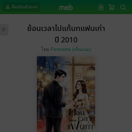
ล็อกอินเข้าระบบ
ย้อนเวลาไปแก้บทแฟนเก่า
ปี 2010
โดย
Penname (เพ็นเนม)