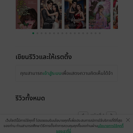
เขียนรีวิวและให้เรตติ้ง
คุณสามารถ
เข้าสู่ระบบ
เพื่อแสดงความคิดเห็นได้จ้า
รีวิวทั้งหมด
หน้าที่ 1
เว็บไซต์นี้มีการใช้คุกกี้ โปรดยอมรับนโยบายคุกกี้เพื่อประสบการณ์การใช้บริการที่ดีที่สุด
ของท่าน ท่านสามารถศึกษาวิธีการตั้งค่าการควบคุมคุกกี้ของท่านผ่าน
นโยบายการใช้คุกกี้
ของเราที่นี่