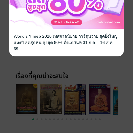
ฉบับย้อนหลัง
ดูทั้งหมด
World's Y meb 2026 เทศกาลนิยาย การ์ตูนวาย สุดยิ่งใหญ่
แห่งปี ลดสุดฟิน สูงสุด 80% ตั้งแต่วันที่ 31 ก.ค. - 16 ส.ค.
69
เรื่องที่คุณน่าจะสนใจ