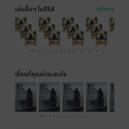
เล่มอื่นๆ ในซีรีส์
ดูทั้งหมด
เรื่องที่คุณน่าจะสนใจ