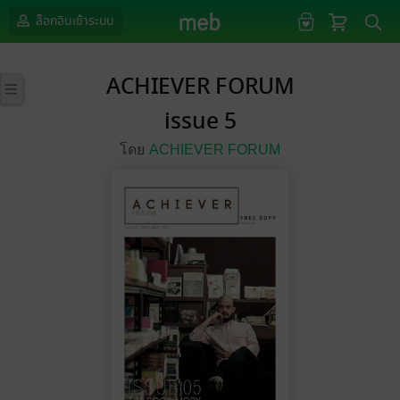
ล็อกอินเข้าระบบ
ACHIEVER FORUM
issue 5
โดย
ACHIEVER FORUM