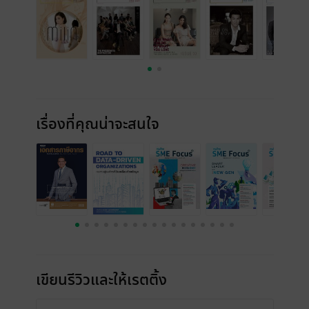
เรื่องที่คุณน่าจะสนใจ
เขียนรีวิวและให้เรตติ้ง