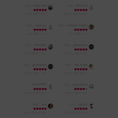
มีแล้ว -
Katty Ked
มีแล้ว -
Rintra12
3 มี.ค. 2565
7:49 น.
30 ต.ค. 2562
14:48 น.
มีแล้ว -
Gam-yui
มีแล้ว -
Siriporn Kuljitti
pitak
1 เม.ย. 2562
6:11 น.
27 มิ.ย. 2561
6:1 น.
มีแล้ว -
A.M.5052
มีแล้ว -
pchaithian
31 ธ.ค. 2560
14:15 น.
13 ส.ค. 2560
4:19 น.
มีแล้ว -
pchaithian
มีแล้ว -
Aor Angel
13 ส.ค. 2560
4:19 น.
14 ก.ค. 2560
15:52 น.
rainny9992
มีแล้ว -
volvox4019
27 พ.ย. 2559
7:34 น.
20 พ.ย. 2559
12:0 น.
มีแล้ว -
ouk
มีแล้ว -
rayoon
28 ต.ค. 2559
14:30 น.
25 ต.ค. 2559
15:30 น.