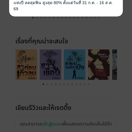
แห่งปี ลดสุดฟิน สูงสุด 80% ตั้งแต่วันที่ 31 ก.ค. - 16 ส.ค.
69
เรื่องที่คุณน่าจะสนใจ
เขียนรีวิวและให้เรตติ้ง
คุณสามารถ
เข้าสู่ระบบ
เพื่อแสดงความคิดเห็นได้จ้า