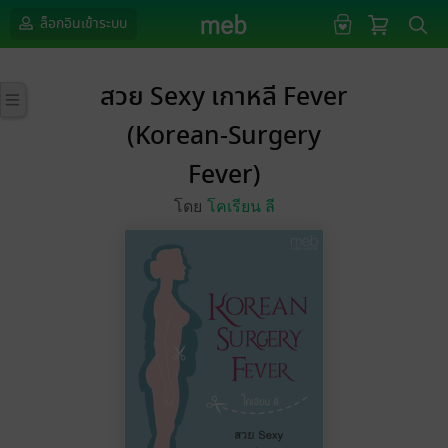
ล็อกอินเข้าระบบ
สวย Sexy เกาหลี Fever
(Korean-Surgery
Fever)
โดย
โคเรียน ลี