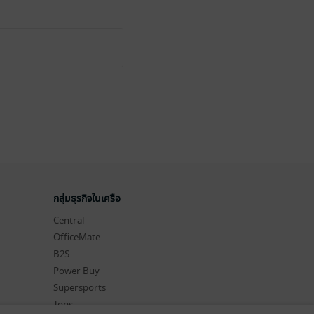
กลุ่มธุรกิจในเครือ
Central
OfficeMate
B2S
Power Buy
Supersports
Tops