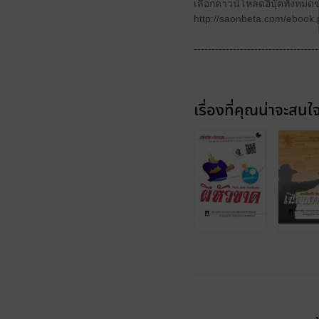
เลือกดาวน์โหลดอีบุ๊คทั้งหมด
http://saonbeta.com/ebook
-----------------------------------
เรื่องที่คุณน่าจะสนใ