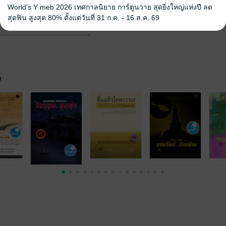
ของ สวัสดี ออนไลน์ สำนักพิมพ์
World's Y meb 2026 เทศกาลนิยาย การ์ตูนวาย สุดยิ่งใหญ่แห่งปี ลด
.php
สุดฟิน สูงสุด 80% ตั้งแต่วันที่ 31 ก.ค. - 16 ส.ค. 69
------------------------------------
จ