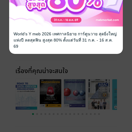
ฉบับย้อนหลัง
ดูทั้งหมด
World's Y meb 2026 เทศกาลนิยาย การ์ตูนวาย สุดยิ่งใหญ่
แห่งปี ลดสุดฟิน สูงสุด 80% ตั้งแต่วันที่ 31 ก.ค. - 16 ส.ค.
69
เรื่องที่คุณน่าจะสนใจ