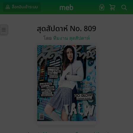
ล็อกอินเข้าระบบ
สุดสัปดาห์ No. 809
โดย
ทีมงาน สุดสัปดาห์