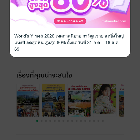
ฉบับย้อนหลัง
ดูทั้งหมด
World's Y meb 2026 เทศกาลนิยาย การ์ตูนวาย สุดยิ่งใหญ่
แห่งปี ลดสุดฟิน สูงสุด 80% ตั้งแต่วันที่ 31 ก.ค. - 16 ส.ค.
69
เรื่องที่คุณน่าจะสนใจ