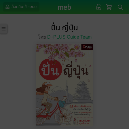
ล็อกอินเข้าระบบ
ปั่น ญี่ปุ่น
โดย
D+PLUS Guide Team