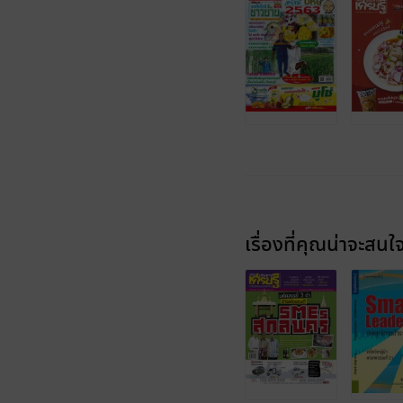
เรื่องที่คุณน่าจะสนใ