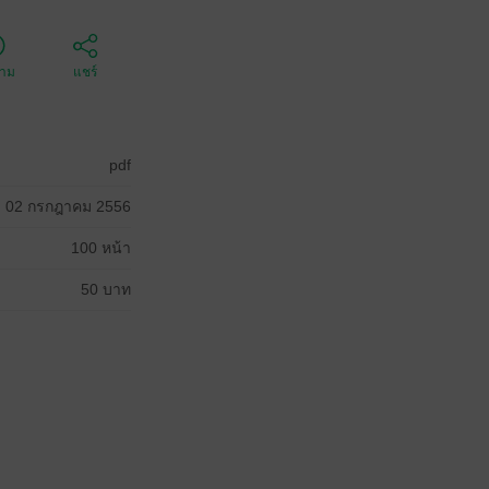
ตาม
แชร์
pdf
02 กรกฎาคม 2556
100 หน้า
50 บาท