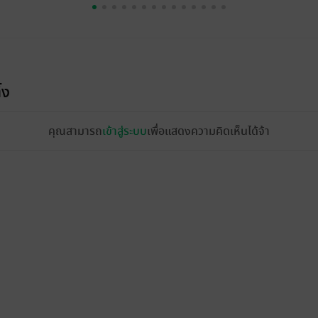
้ง
คุณสามารถ
เข้าสู่ระบบ
เพื่อแสดงความคิดเห็นได้จ้า