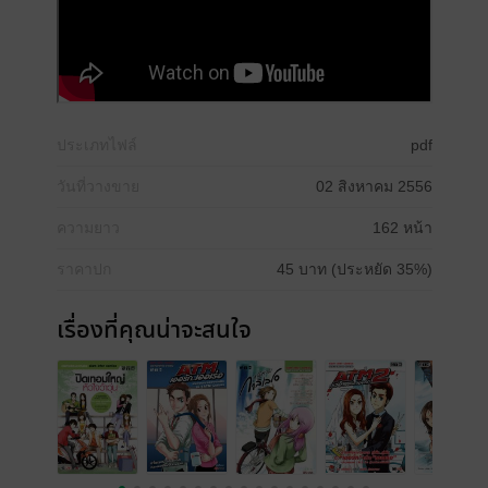
ประเภทไฟล์
pdf
วันที่วางขาย
02 สิงหาคม 2556
ความยาว
162 หน้า
ราคาปก
45 บาท (ประหยัด 35%)
เรื่องที่คุณน่าจะสนใจ