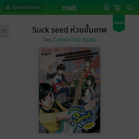
ล็อกอินเข้าระบบ
Suck seed ห่วยขั้นเทพ
โดย
CartoonThai Studio