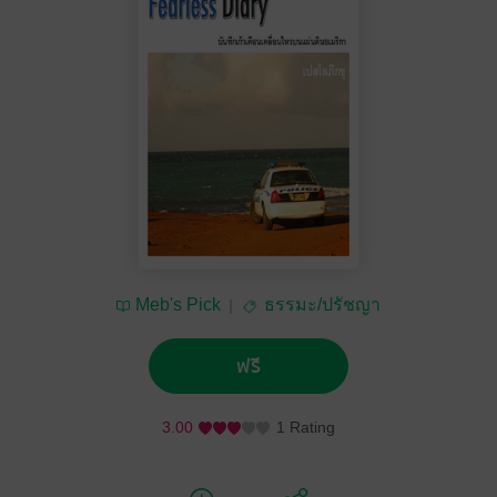
Meb's Pick
ธรรมะ/ปรัชญา
ฟรี
3.00
1 Rating