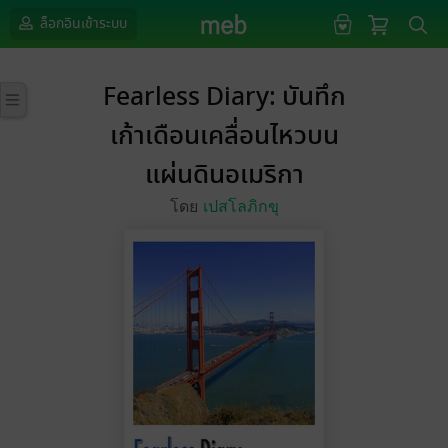
ล็อกอินเข้าระบบ
Fearless Diary: บันทึก
เก้าเดือนเคลื่อนไหวบน
แผ่นดินอเมริกา
โดย
เปสโลภิกขุ