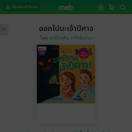
ล็อกอินเข้าระบบ
ออกไปนะเจ้าปีศาจ
โดย
เหมือนฝัน ทรัพย์เอนก