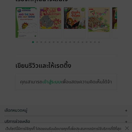
เขียนรีวิวและให้เรตติ้ง
คุณสามารถ
เข้าสู่ระบบ
เพื่อแสดงความคิดเห็นได้จ้า
เลือกหมวดหมู่
+
บริการช่วยเหลือ
+
เว็บไซต์นี้มีการใช้คุกกี้ โปรดยอมรับนโยบายคุกกี้เพื่อประสบการณ์การใช้บริการที่ดีที่สุด