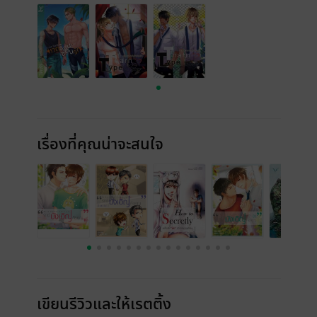
เรื่องที่คุณน่าจะสนใจ
เขียนรีวิวและให้เรตติ้ง