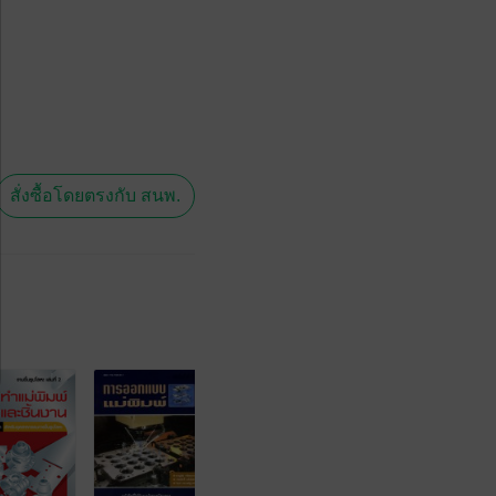
สั่งซื้อโดยตรงกับ สนพ.