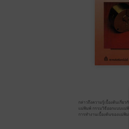
กล่าวถึงความรู้เบื้องต้นเกี
แม่พิมพ์ กรรมวิธีออกแบบแม่พ
การทำงานเบื้องต้นของแม่พิมพ