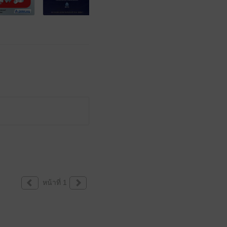
หน้าที่ 1