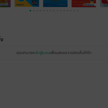
้ง
คุณสามารถ
เข้าสู่ระบบ
เพื่อแสดงความคิดเห็นได้จ้า