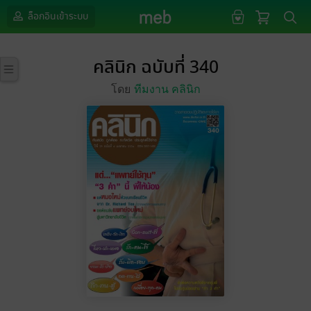
ล็อกอินเข้าระบบ
คลินิก ฉบับที่ 340
โดย
ทีมงาน คลินิก