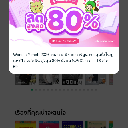
วันที่วางขาย
01 สิงหาคม 2556
ความยาว
86 หน้า
ราคาปก
80 บาท
ฉบับย้อนหลัง
ดูทั้งหมด
World's Y meb 2026 เทศกาลนิยาย การ์ตูนวาย สุดยิ่งใหญ่
แห่งปี ลดสุดฟิน สูงสุด 80% ตั้งแต่วันที่ 31 ก.ค. - 16 ส.ค.
69
เรื่องที่คุณน่าจะสนใจ