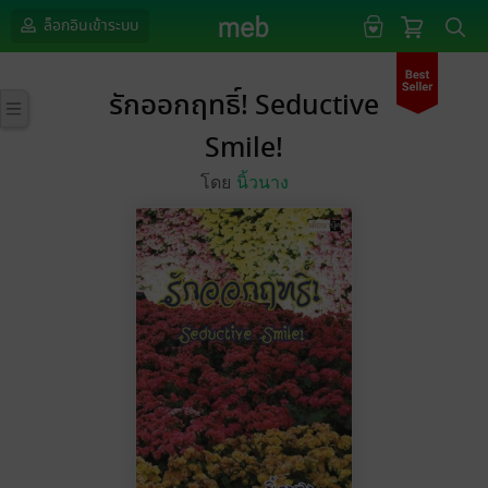
ล็อกอินเข้าระบบ
รักออกฤทธิ์! Seductive
Smile!
โดย
นิ้วนาง