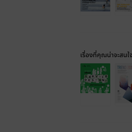
เรื่องที่คุณน่าจะสนใ