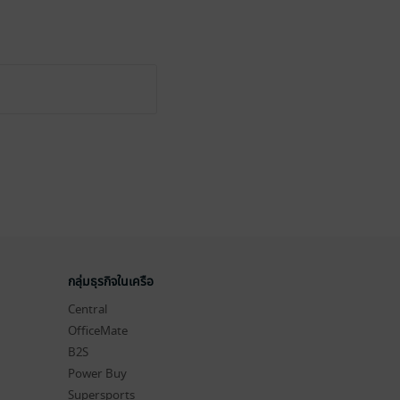
กลุ่มธุรกิจในเครือ
Central
OfficeMate
B2S
Power Buy
Supersports