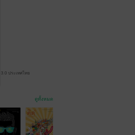
น 3.0 ประเทศไทย
ดูทั้งหมด