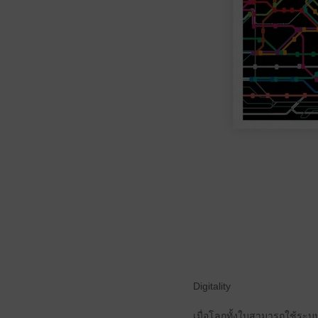
Digitality
เมื่อโลกทั้งใบสามารถใช้ระ