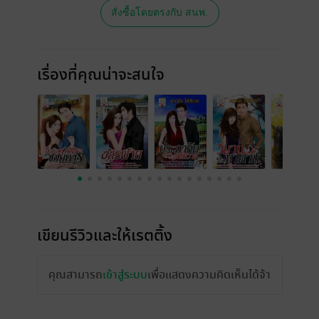
สั่งซื้อโดยตรงกับ สนพ.
เรื่องที่คุณน่าจะสนใจ
เขียนรีวิวและให้เรตติ้ง
คุณสามารถ
เข้าสู่ระบบ
เพื่อแสดงความคิดเห็นได้จ้า