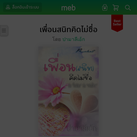
ล็อกอินเข้าระบบ
เพื่อนสนิทคิดไม่ซื่อ
โดย
ปามาลีเอ้ก