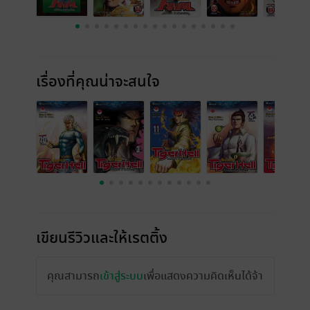
เรื่องที่คุณน่าจะสนใจ
เขียนรีวิวและให้เรตติ้ง
คุณสามารถ
เข้าสู่ระบบ
เพื่อแสดงความคิดเห็นได้จ้า