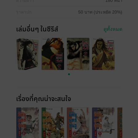
ความยาว
180 หน้า
ราคาปก
50 บาท (ประหยัด 20%)
เล่มอื่นๆ ในซีรีส์
ดูทั้งหมด
เรื่องที่คุณน่าจะสนใจ