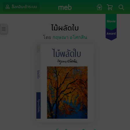
ล็อกอินเข้าระบบ
ไม้ผลัดใบ
โดย
กฤษณา อโศกสิน