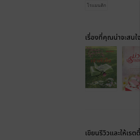
โรแมนติก
เรื่องที่คุณน่าจะสนใ
เขียนรีวิวและให้เรตติ