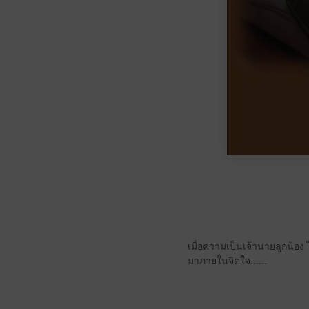
เมื่อความเป็นเจ้านายลูกน้อง 
มาภายในจิตใจ......