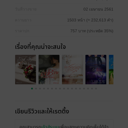
วันที่วางขาย
02 เมษายน 2561
ความยาว
1503 หน้า (≈ 232,613 คำ)
ราคาปก
757 บาท (ประหยัด 35%)
เรื่องที่คุณน่าจะสนใจ
เขียนรีวิวและให้เรตติ้ง
คุณสามารถ
เข้าสู่ระบบ
เพื่อแสดงความคิดเห็นได้จ้า