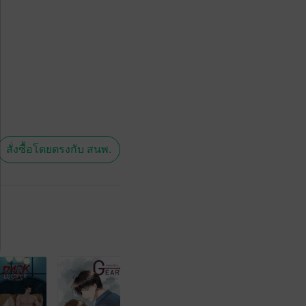
สั่งซื้อโดยตรงกับ สนพ.