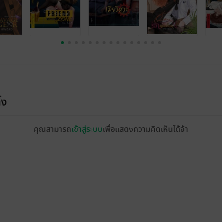
้ง
คุณสามารถ
เข้าสู่ระบบ
เพื่อแสดงความคิดเห็นได้จ้า