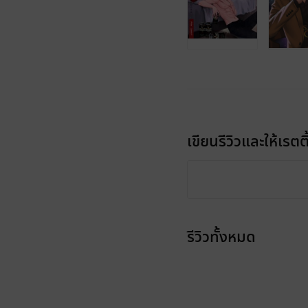
เขียนรีวิวและให้เรตติ
รีวิวทั้งหมด