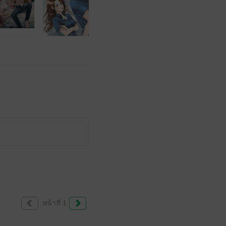
หน้าที่ 1