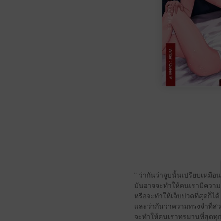
" ว่ากันว่าจูบนั้นเปรียบเหมื
มันอาจจะทำให้คนเรามีความสุ
หรือจะทำให้เจ็บปวดที่สุดก็ได้
และว่ากันว่าความทรงจำที่สว
จะทำให้คนเราทรมานที่สุดทุกคร