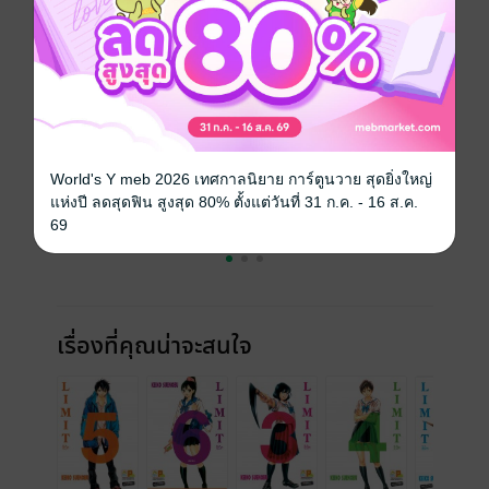
สั่งซื้อโดยตรงกับ สนพ.
เล่มอื่นๆ ในซีรีส์
ดูทั้งหมด
World's Y meb 2026 เทศกาลนิยาย การ์ตูนวาย สุดยิ่งใหญ่
แห่งปี ลดสุดฟิน สูงสุด 80% ตั้งแต่วันที่ 31 ก.ค. - 16 ส.ค.
69
เรื่องที่คุณน่าจะสนใจ