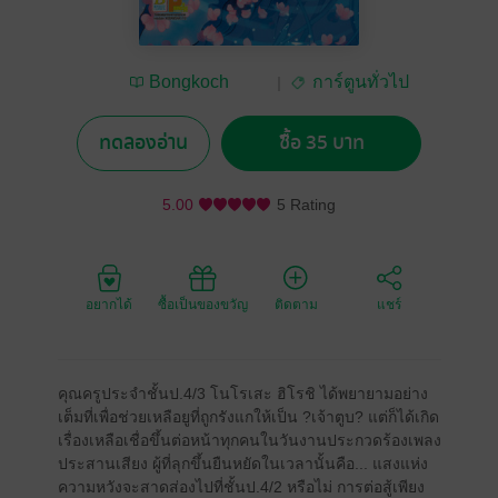
Bongkoch
การ์ตูนทั่วไป
Publishing
ทดลองอ่าน
ซื้อ 35 บาท
5.00
5 Rating
อยากได้
ซื้อเป็นของขวัญ
ติดตาม
แชร์
คุณครูประจำชั้นป.4/3 โนโรเสะ ฮิโรชิ ได้พยายามอย่าง
เต็มที่เพื่อช่วยเหลือยูที่ถูกรังแกให้เป็น ?เจ้าตูบ? แต่ก็ได้เกิด
เรื่องเหลือเชื่อขึ้นต่อหน้าทุกคนในวันงานประกวดร้องเพลง
ประสานเสียง ผู้ที่ลุกขึ้นยืนหยัดในเวลานั้นคือ... แสงแห่ง
ความหวังจะสาดส่องไปที่ชั้นป.4/2 หรือไม่ การต่อสู้เพียง