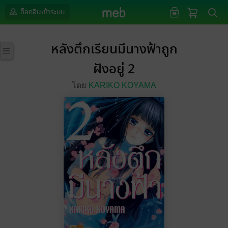
ล็อกอินเข้าระบบ
หลังตึกเรียนมีนางฟ้าถูก
ฝังอยู่ 2
โดย
KARIKO KOYAMA