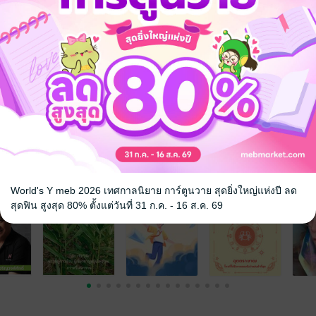
จ
World's Y meb 2026 เทศกาลนิยาย การ์ตูนวาย สุดยิ่งใหญ่แห่งปี ลด
สุดฟิน สูงสุด 80% ตั้งแต่วันที่ 31 ก.ค. - 16 ส.ค. 69