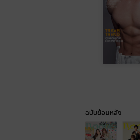
ฉบับย้อนหลัง