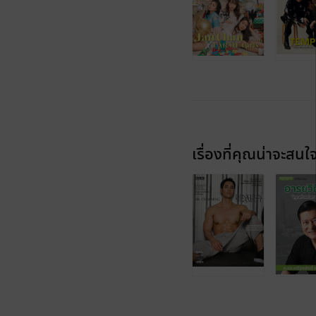
เรื่องที่คุณน่าจะสนใ