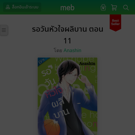
ล็อกอินเข้าระบบ
รอวันหัวใจผลิบาน ตอน
11
โดย
Anashin