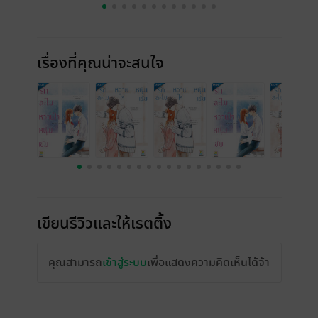
เรื่องที่คุณน่าจะสนใจ
เขียนรีวิวและให้เรตติ้ง
คุณสามารถ
เข้าสู่ระบบ
เพื่อแสดงความคิดเห็นได้จ้า