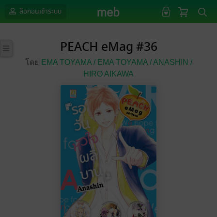
ล็อกอินเข้าระบบ
PEACH eMag #36
โดย
EMA TOYAMA /
EMA TOYAMA /
ANASHIN /
HIRO AIKAWA