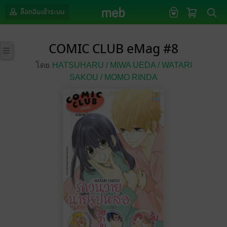
ล็อกอินเข้าระบบ
COMIC CLUB eMag #8
โดย
HATSUHARU /
MIWA UEDA /
WATARI
SAKOU /
MOMO RINDA