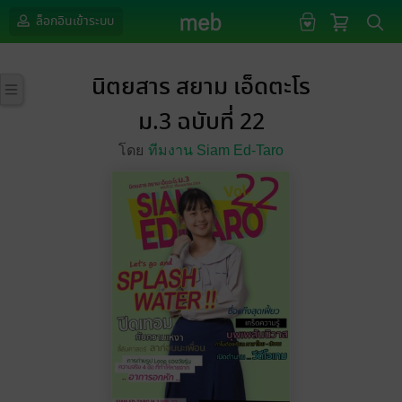
ล็อกอินเข้าระบบ
นิตยสาร สยาม เอ็ดตะโร
ม.3 ฉบับที่ 22
โดย
ทีมงาน Siam Ed-Taro