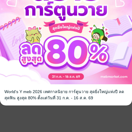
จ
World's Y meb 2026 เทศกาลนิยาย การ์ตูนวาย สุดยิ่งใหญ่แห่งปี ลด
สุดฟิน สูงสุด 80% ตั้งแต่วันที่ 31 ก.ค. - 16 ส.ค. 69