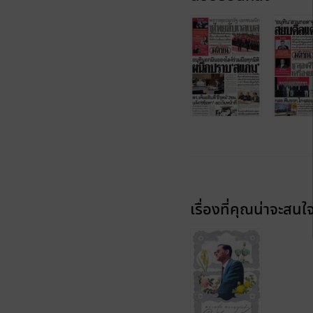
เรื่องที่คุณน่าจะสนใ