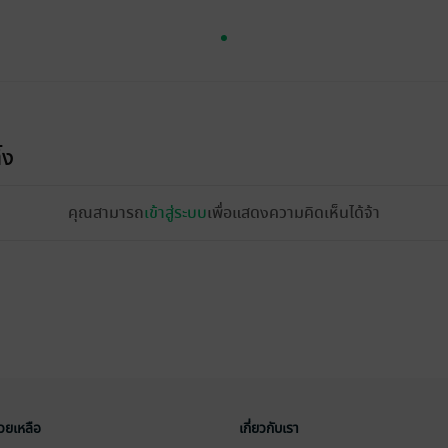
้ง
คุณสามารถ
เข้าสู่ระบบ
เพื่อแสดงความคิดเห็นได้จ้า
่วยเหลือ
เกี่ยวกับเรา