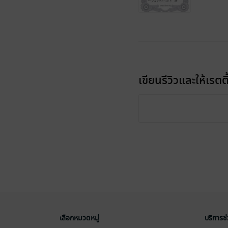
เขียนรีวิวและให้เรตติ
เลือกหมวดหมู่
บริการช