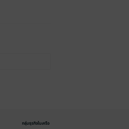
กลุ่มธุรกิจในเครือ