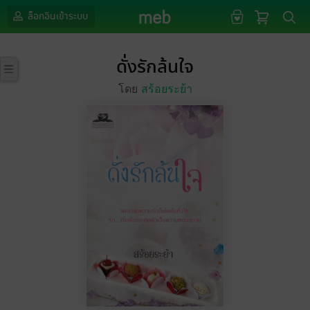
ล็อกอินเข้าระบบ
ดั่งรักล้นใจ
โดย
สร้อยระย้า