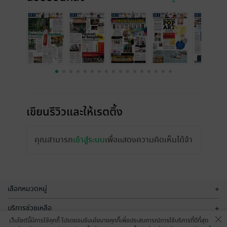
เขียนรีวิวและให้เรตติ้ง
คุณสามารถ
เข้าสู่ระบบ
เพื่อแสดงความคิดเห็นได้จ้า
เลือกหมวดหมู่
+
บริการช่วยเหลือ
+
เว็บไซต์นี้มีการใช้คุกกี้ โปรดยอมรับนโยบายคุกกี้เพื่อประสบการณ์การใช้บริการที่ดีที่สุด