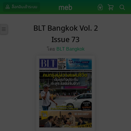
ล็อกอินเข้าระบบ
BLT Bangkok Vol. 2
Issue 73
โดย
BLT Bangkok