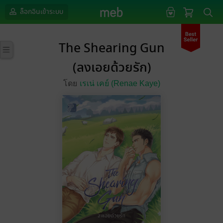
ล็อกอินเข้าระบบ
The Shearing Gun
(ลงเอยด้วยรัก)
โดย
เรเน่ เคย์ (Renae Kaye)