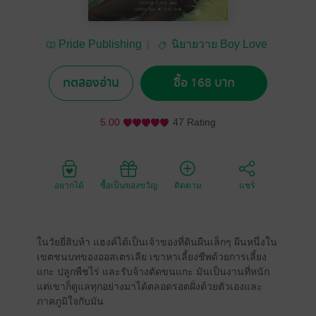
Pride Publishing
นิยายวาย Boy Love
/ Yaoi
ทดลองอ่าน
ซื้อ 168 บาท
5.00
47 Rating
อยากได้
ซื้อเป็นของขวัญ
ติดตาม
แชร์
ในวัยยี่สิบห้า แฮงค์ได้เป็นเจ้าของที่ดินผืนเล็กๆ ผืนหนึ่งใน
เขตชนบทของออสเตรเลีย เขาหาเลี้ยงชีพด้วยการเลี้ยง
แกะ ปลูกพืชไร่ และรับจ้างตัดขนแกะ มันเป็นงานที่หนัก
แต่เขาก็ดูแลทุกอย่างมาได้ตลอดรอดฝั่งด้วยตัวเองและ
ภาคภูมิใจกับมัน