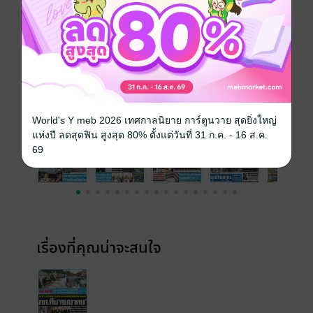
ความยาว
16 หน้า
ราคาปก
10 บาท
ฉบับย้อนหลัง
ดูทั้งหมด
World's Y meb 2026 เทศกาลนิยาย การ์ตูนวาย สุดยิ่งใหญ่
แห่งปี ลดสุดฟิน สูงสุด 80% ตั้งแต่วันที่ 31 ก.ค. - 16 ส.ค.
69
เรื่องที่คุณน่าจะสนใจ