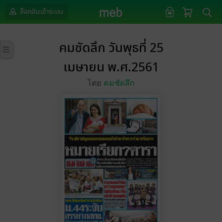
ล็อกอินเข้าระบบ
คมชัดลึก วันพุธที่ 25
เมษายน พ.ศ.2561
โดย
คมชัดลึก