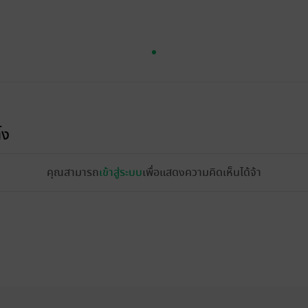
้ง
คุณสามารถ
เข้าสู่ระบบ
เพื่อแสดงความคิดเห็นได้จ้า