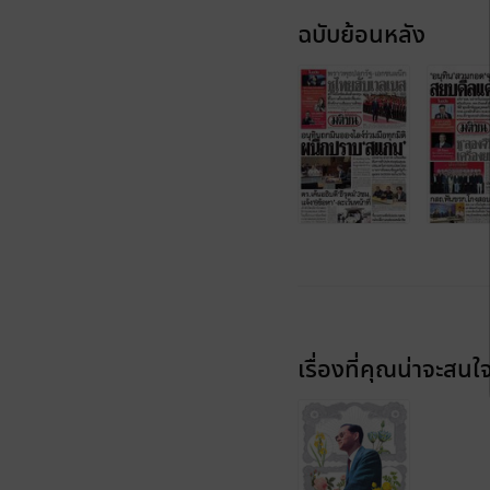
ฉบับย้อนหลัง
เรื่องที่คุณน่าจะสนใ