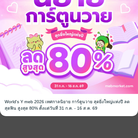
World's Y meb 2026 เทศกาลนิยาย การ์ตูนวาย สุดยิ่งใหญ่แห่งปี ลด
จ
สุดฟิน สูงสุด 80% ตั้งแต่วันที่ 31 ก.ค. - 16 ส.ค. 69