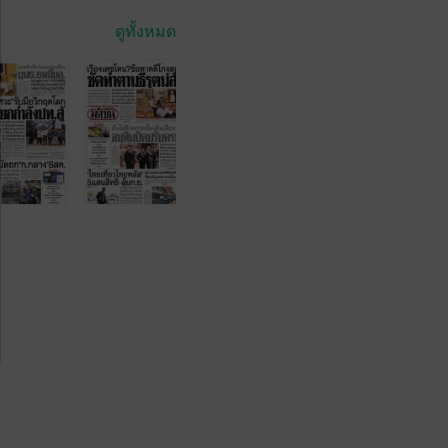
ดูทั้งหมด