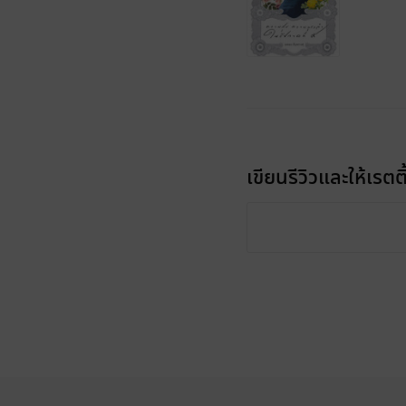
เขียนรีวิวและให้เรตติ