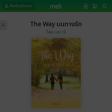
ล็อกอินเข้าระบบ
The Way บนทางรัก
โดย
เบทานี